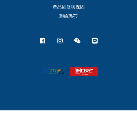
產品維修與保固
聯絡瑪莎
Facebook
Instagram
Wechat
Line