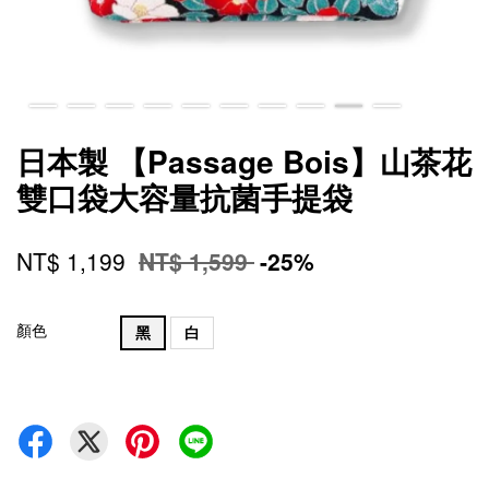
日本製 【Passage Bois】山茶花
雙口袋大容量抗菌手提袋
NT$ 1,199
NT$ 1,599
-25%
顏色
黑
白