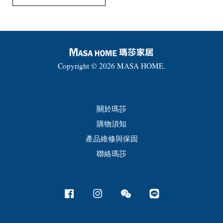
Copyright © 2026 MASA HOME.
關於瑪莎
購物須知
產品維修與保固
聯絡瑪莎
Facebook
Instagram
Wechat
Line