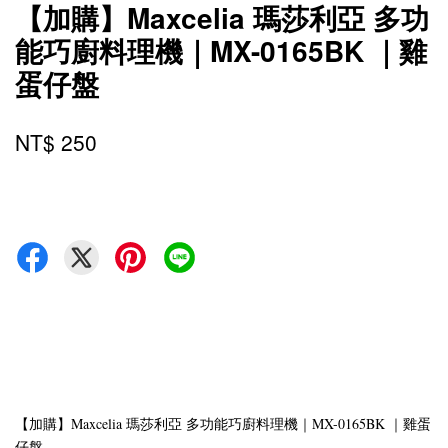
【加購】Maxcelia 瑪莎利亞 多功
能巧廚料理機｜MX-0165BK ｜雞
蛋仔盤
NT$ 250
【加購】Maxcelia 瑪莎利亞 多功能巧廚料理機｜MX-0165BK ｜雞蛋
仔盤