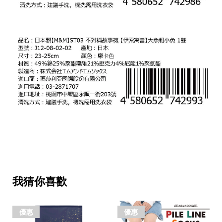
我猜你喜歡
優惠
優惠