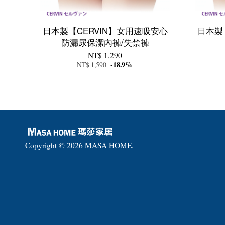
日本製【CERVIN】女用速吸安心
日本製
防漏尿保潔內褲/失禁褲
NT$ 1,290
NT$ 1,590
-18.9%
Copyright © 2026 MASA HOME.