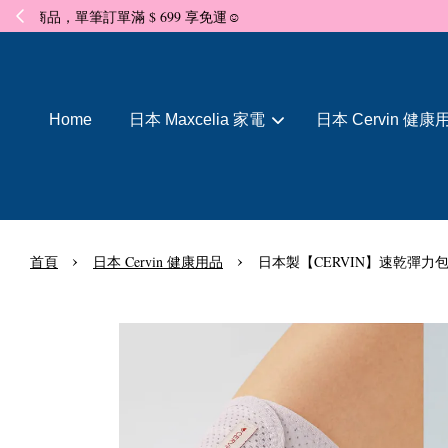
Home
日本 Maxcelia 家電
日本 Cervin 健康
›
›
首頁
日本 Cervin 健康用品
日本製【CERVIN】速乾彈力