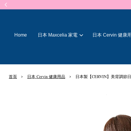
Home
日本 Maxcelia 家電
日本 Cervin 健康
›
›
首頁
日本 Cervin 健康用品
日本製【CERVIN】美背調節日