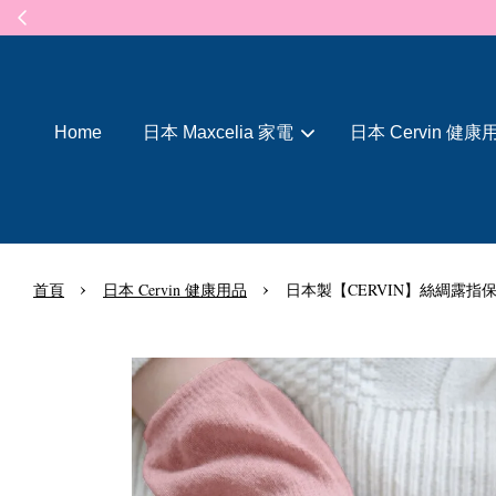
Home
日本 Maxcelia 家電
日本 Cervin 健康
›
›
首頁
日本 Cervin 健康用品
日本製【CERVIN】絲綢露指