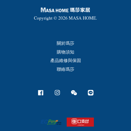
Copyright © 2026 MASA HOME.
關於瑪莎
購物須知
產品維修與保固
聯絡瑪莎
Facebook
Instagram
Wechat
Line