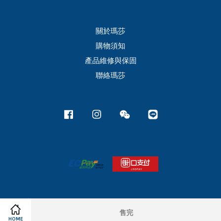
關於瑪莎
購物須知
產品維修與保固
聯絡瑪莎
Facebook
Instagram
Wechat
Line
售完
HOME