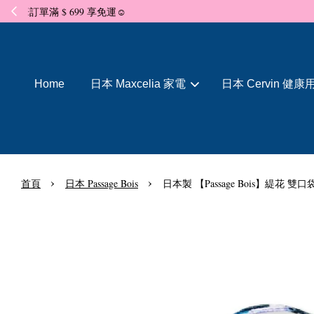
Home
日本 Maxcelia 家電
日本 Cervin 健康
›
›
首頁
日本 Passage Bois
日本製 【Passage Bois】緹花 