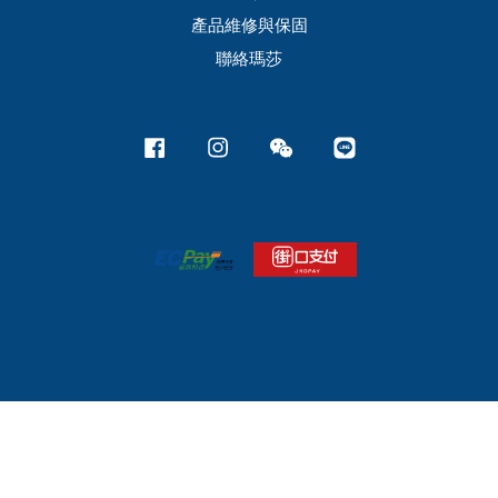
產品維修與保固
聯絡瑪莎
Facebook
Instagram
Wechat
Line