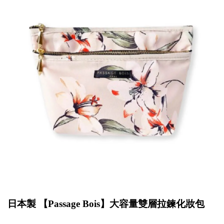
日本製 【
Passage Bois
】大容量雙層拉鍊化妝包