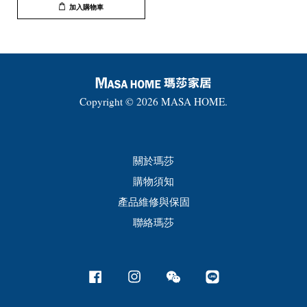
加入購物車
Copyright © 2026 MASA HOME.
關於瑪莎
購物須知
產品維修與保固
聯絡瑪莎
Facebook
Instagram
Wechat
Line