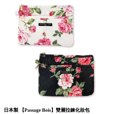
日本製 【
Passage Bois
】雙層拉鍊化妝包