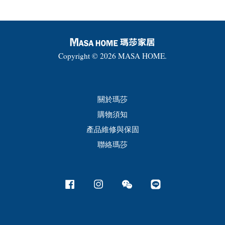
Copyright © 2026 MASA HOME.
關於瑪莎
購物須知
產品維修與保固
聯絡瑪莎
Facebook
Instagram
Wechat
Line