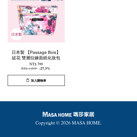
日本製 【Passage Bois】
緹花 雙層拉鍊面紙化妝包
NT$ 799
NT$ 1,099
-27.3%
加入購物車
Copyright © 2026 MASA HOME.