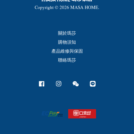
Copyright © 2026 MASA HOME.
關於瑪莎
購物須知
產品維修與保固
聯絡瑪莎
Facebook
Instagram
Wechat
Line