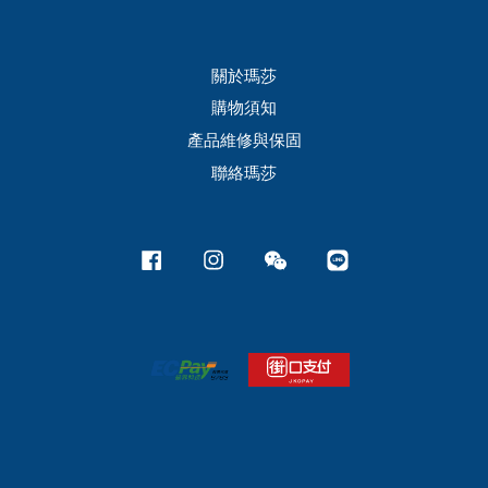
關於瑪莎
購物須知
產品維修與保固
聯絡瑪莎
Facebook
Instagram
Wechat
Line