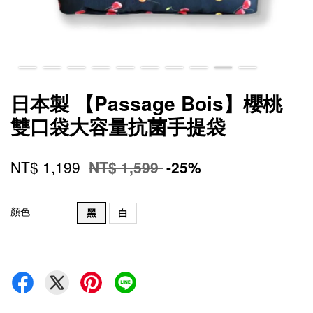
日本製 【Passage Bois】櫻桃
雙口袋大容量抗菌手提袋
NT$ 1,199
NT$ 1,599
-25%
顏色
黑
白