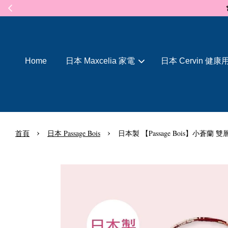
Home
日本 Maxcelia 家電
日本 Cervin 健康
›
›
首頁
日本 Passage Bois
日本製 【Passage Bois】小蒼