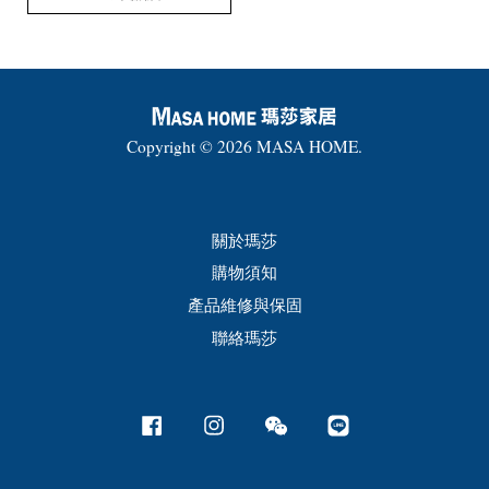
Copyright © 2026 MASA HOME.
關於瑪莎
購物須知
產品維修與保固
聯絡瑪莎
Facebook
Instagram
Wechat
Line