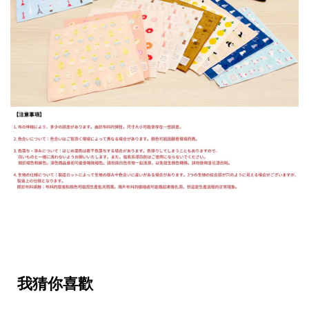
我猜你喜歡