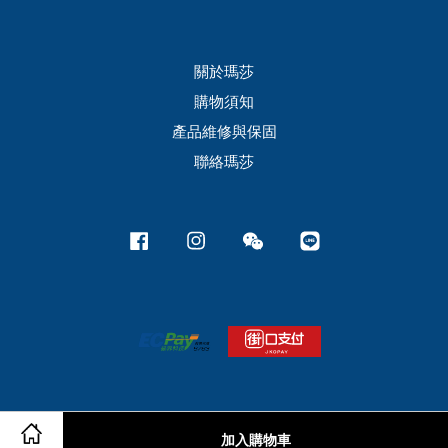
關於瑪莎
購物須知
產品維修與保固
聯絡瑪莎
Facebook
Instagram
Wechat
Line
加入購物車