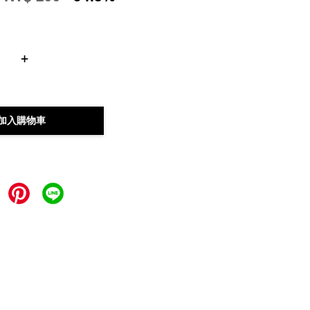
+
加入購物車