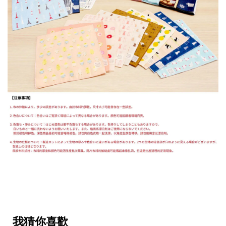
我猜你喜歡