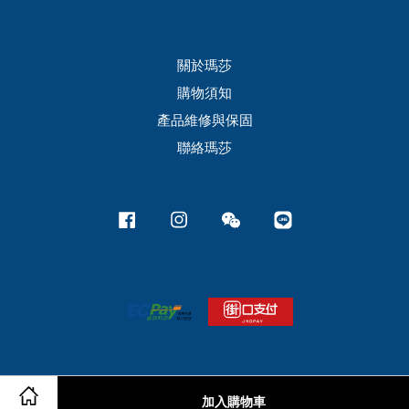
關於瑪莎
購物須知
產品維修與保固
聯絡瑪莎
Facebook
Instagram
Wechat
Line
加入購物車