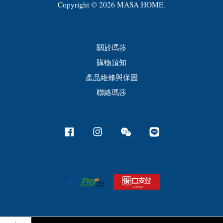
Copyright © 2026 MASA HOME.
關於瑪莎
購物須知
產品維修與保固
聯絡瑪莎
Facebook
Instagram
Wechat
Line