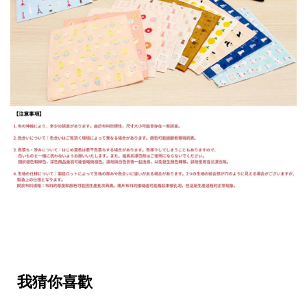
我猜你喜歡