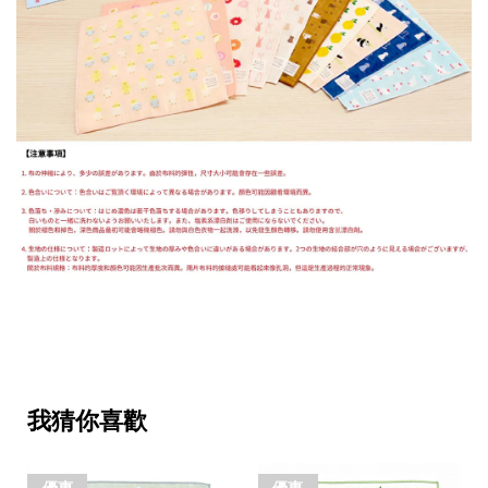
我猜你喜歡
優惠
優惠