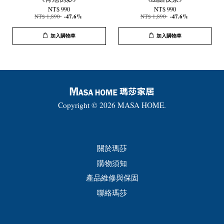
NT$ 990
NT$ 990
NT$ 1,890
-47.6%
NT$ 1,890
-47.6%
加入購物車
加入購物車
Copyright © 2026 MASA HOME.
關於瑪莎
購物須知
產品維修與保固
聯絡瑪莎