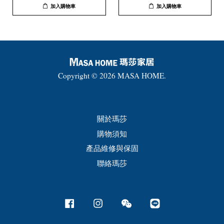
加入購物車
加入購物車
Copyright © 2026 MASA HOME.
關於瑪莎
購物須知
產品維修與保固
聯絡瑪莎
Facebook
Instagram
Wechat
Line