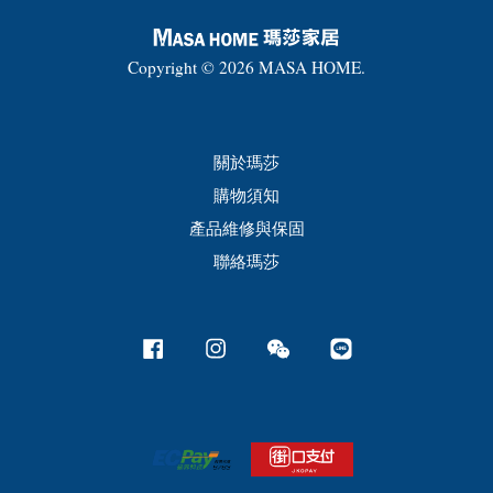
Copyright © 2026 MASA HOME.
關於瑪莎
購物須知
產品維修與保固
聯絡瑪莎
Facebook
Instagram
Wechat
Line