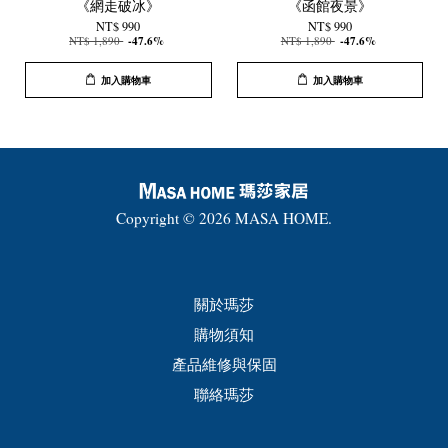
《網走破冰》
《函館夜景》
NT$ 990
NT$ 990
NT$ 1,890
-47.6%
NT$ 1,890
-47.6%
加入購物車
加入購物車
Copyright © 2026 MASA HOME.
關於瑪莎
購物須知
產品維修與保固
聯絡瑪莎