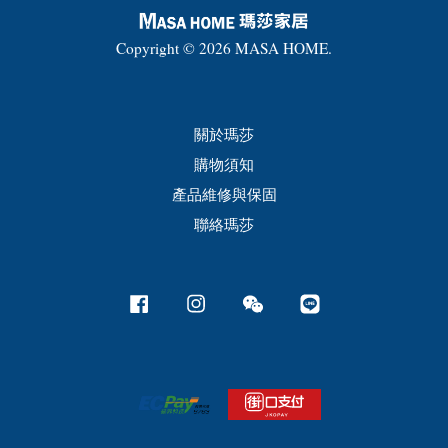
Copyright © 2026 MASA HOME.
關於瑪莎
購物須知
產品維修與保固
聯絡瑪莎
Facebook
Instagram
Wechat
Line