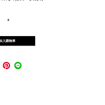
+
加入購物車