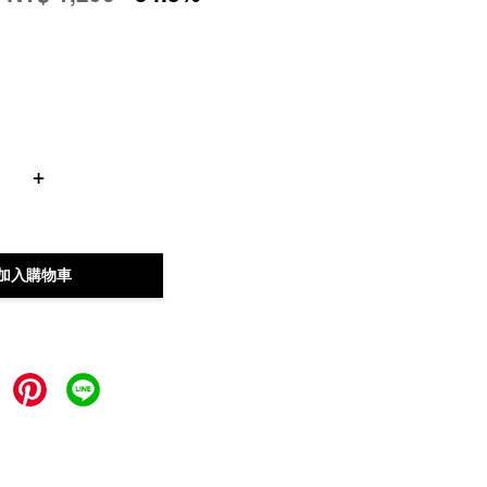
+
加入購物車