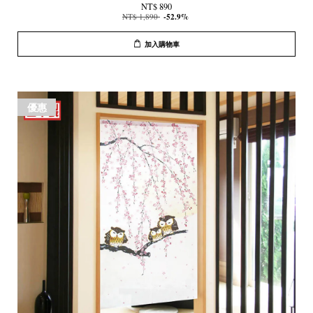
NT$ 890
NT$ 1,890
-52.9%
加入購物車
優惠