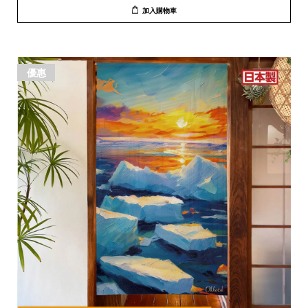
加入購物車
優惠