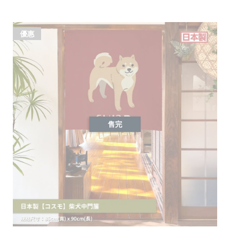
優惠
售完