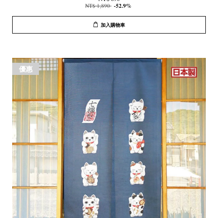
NT$ 1,890
-52.9%
加入購物車
優惠