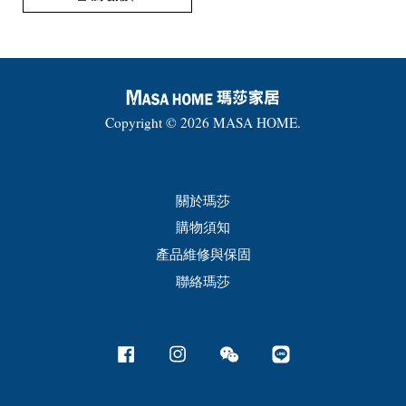
Copyright © 2026 MASA HOME.
關於瑪莎
購物須知
產品維修與保固
聯絡瑪莎
Facebook
Instagram
Wechat
Line