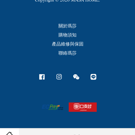
關於瑪莎
購物須知
產品維修與保固
聯絡瑪莎
Facebook
Instagram
Wechat
Line