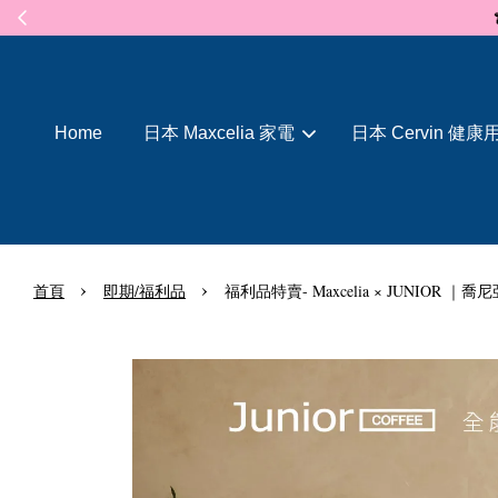
Home
日本 Maxcelia 家電
日本 Cervin 健康
›
›
首頁
即期/福利品
福利品特賣- Maxcelia × JUNIO